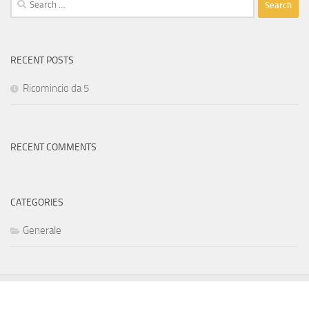
for:
RECENT POSTS
Ricomincio da 5
RECENT COMMENTS
CATEGORIES
Generale