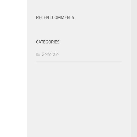
RECENT COMMENTS
CATEGORIES
Generale